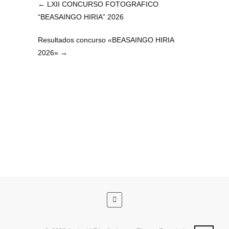
←
LXII CONCURSO FOTOGRAFICO
“BEASAINGO HIRIA” 2026
Resultados concurso «BEASAINGO HIRIA
2026»
→