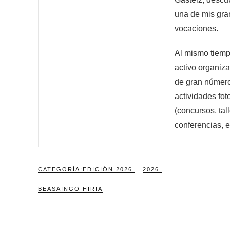
una de mis gr
vocaciones.
Al mismo tiemp
activo organiz
de gran númer
actividades fot
(concursos, tal
conferencias, 
CATEGORÍA:
EDICIÓN 2026
2026
,
BEASAINGO HIRIA