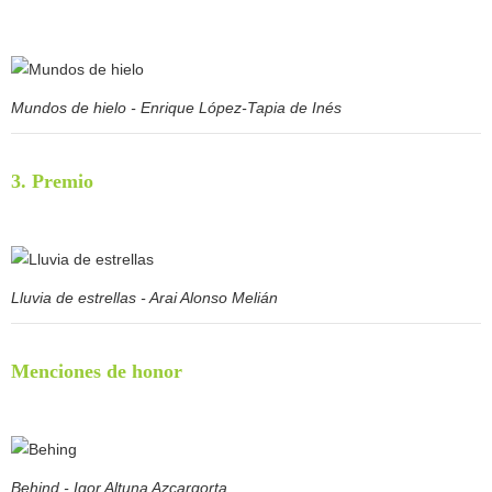
Mundos de hielo - Enrique López-Tapia de Inés
3. Premio
Lluvia de estrellas - Arai Alonso Melián
Menciones de honor
Behind - Igor Altuna Azcargorta