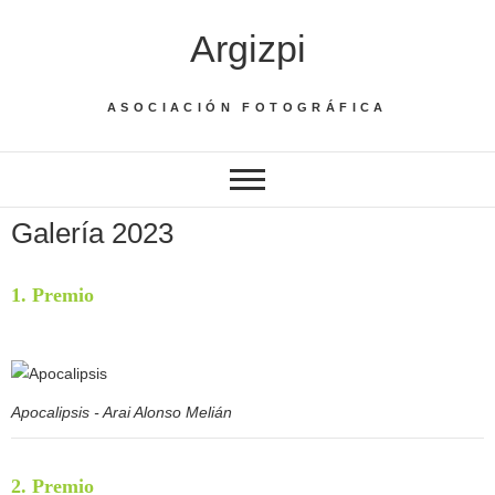
Argizpi
ASOCIACIÓN FOTOGRÁFICA
Galería 2023
1. Premio
Apocalipsis - Arai Alonso Melián
2. Premio