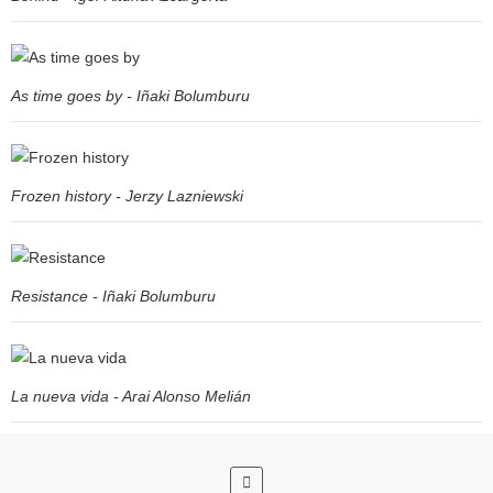
As time goes by - Iñaki Bolumburu
Frozen history - Jerzy Lazniewski
Resistance - Iñaki Bolumburu
La nueva vida - Arai Alonso Melián