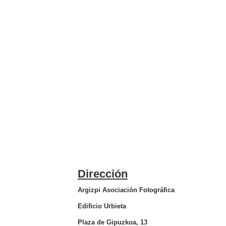
Dirección
Argizpi Asociación Fotográfica
Edificio Urbieta
Plaza de Gipuzkoa, 13