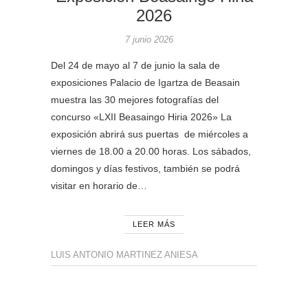
2026
7 junio 2026
Del 24 de mayo al 7 de junio la sala de
exposiciones Palacio de Igartza de Beasain
muestra las 30 mejores fotografías del
concurso «LXII Beasaingo Hiria 2026» La
exposición abrirá sus puertas de miércoles a
viernes de 18.00 a 20.00 horas. Los sábados,
domingos y días festivos, también se podrá
visitar en horario de…
LEER MÁS
LUIS ANTONIO MARTINEZ ANIESA