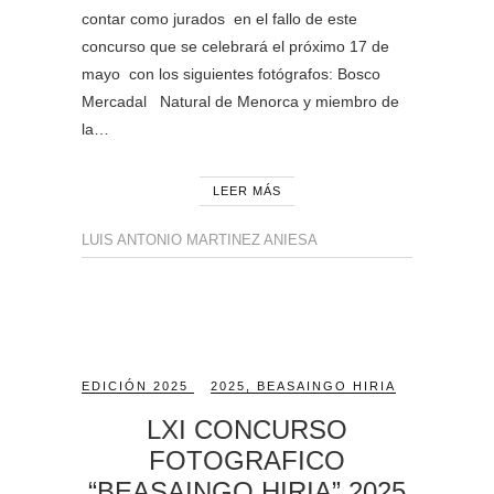
contar como jurados en el fallo de este
concurso que se celebrará el próximo 17 de
mayo con los siguientes fotógrafos: Bosco
Mercadal Natural de Menorca y miembro de
la…
LEER MÁS
LUIS ANTONIO MARTINEZ ANIESA
EDICIÓN 2025
2025
,
BEASAINGO HIRIA
LXI CONCURSO
FOTOGRAFICO
“BEASAINGO HIRIA” 2025