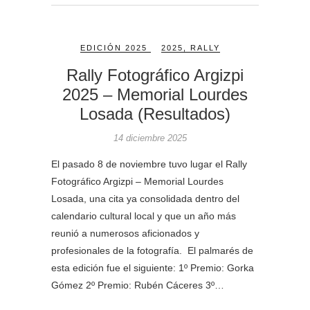
EDICIÓN 2025
2025
,
RALLY
Rally Fotográfico Argizpi
2025 – Memorial Lourdes
Losada (Resultados)
14 diciembre 2025
El pasado 8 de noviembre tuvo lugar el Rally
Fotográfico Argizpi – Memorial Lourdes
Losada, una cita ya consolidada dentro del
calendario cultural local y que un año más
reunió a numerosos aficionados y
profesionales de la fotografía. El palmarés de
esta edición fue el siguiente: 1º Premio: Gorka
Gómez 2º Premio: Rubén Cáceres 3º…