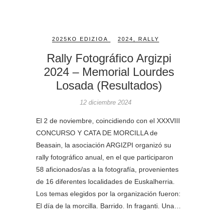
2025KO EDIZIOA
2024
,
RALLY
Rally Fotográfico Argizpi
2024 – Memorial Lourdes
Losada (Resultados)
12 diciembre 2024
El 2 de noviembre, coincidiendo con el XXXVIII
CONCURSO Y CATA DE MORCILLA de
Beasain, la asociación ARGIZPI organizó su
rally fotográfico anual, en el que participaron
58 aficionados/as a la fotografía, provenientes
de 16 diferentes localidades de Euskalherria.
Los temas elegidos por la organización fueron:
El día de la morcilla. Barrido. In fraganti. Una…