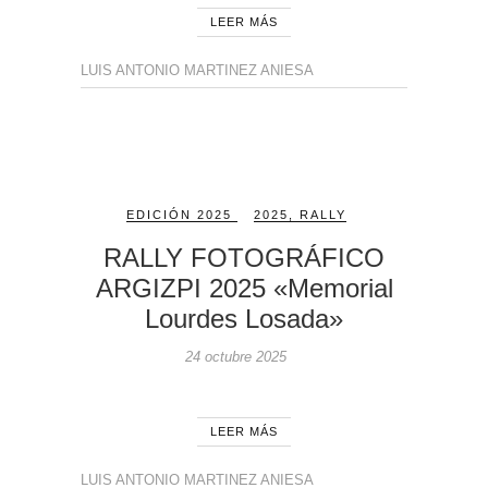
LEER MÁS
LUIS ANTONIO MARTINEZ ANIESA
EDICIÓN 2025
2025
,
RALLY
RALLY FOTOGRÁFICO
ARGIZPI 2025 «Memorial
Lourdes Losada»
24 octubre 2025
LEER MÁS
LUIS ANTONIO MARTINEZ ANIESA