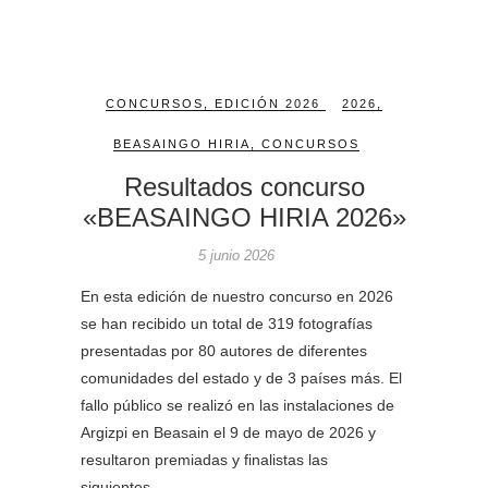
CONCURSOS
,
EDICIÓN 2026
2026
,
BEASAINGO HIRIA
,
CONCURSOS
Resultados concurso
«BEASAINGO HIRIA 2026»
5 junio 2026
En esta edición de nuestro concurso en 2026
se han recibido un total de 319 fotografías
presentadas por 80 autores de diferentes
comunidades del estado y de 3 países más. El
fallo público se realizó en las instalaciones de
Argizpi en Beasain el 9 de mayo de 2026 y
resultaron premiadas y finalistas las
siguientes…