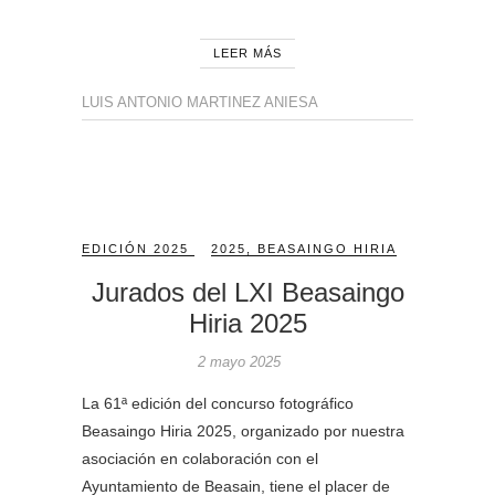
LEER MÁS
LUIS ANTONIO MARTINEZ ANIESA
EDICIÓN 2025
2025
,
BEASAINGO HIRIA
Jurados del LXI Beasaingo
Hiria 2025
2 mayo 2025
La 61ª edición del concurso fotográfico
Beasaingo Hiria 2025, organizado por nuestra
asociación en colaboración con el
Ayuntamiento de Beasain, tiene el placer de