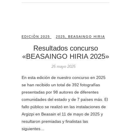
EDICIÓN 2025
2025
,
BEASAINGO HIRIA
Resultados concurso
«BEASAINGO HIRIA 2025»
25 mayo 2025
En esta edición de nuestro concurso en 2025
se han recibido un total de 392 fotografías
presentadas por 98 autores de diferentes
comunidades del estado y de 7 países más. El
fallo público se realizó en las instalaciones de
Argizpi en Beasain el 11 de mayo de 2025 y
resultaron premiadas y finalistas las
siguientes…