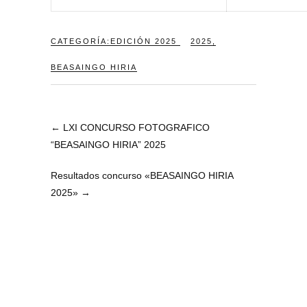
CATEGORÍA:
EDICIÓN 2025
2025
,
BEASAINGO HIRIA
←
LXI CONCURSO FOTOGRAFICO
“BEASAINGO HIRIA” 2025
Resultados concurso «BEASAINGO HIRIA
2025»
→