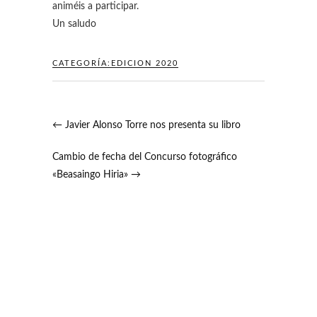
animéis a participar.
Un saludo
CATEGORÍA:
EDICION 2020
←
Javier Alonso Torre nos presenta su libro
Cambio de fecha del Concurso fotográfico
«Beasaingo Hiria»
→