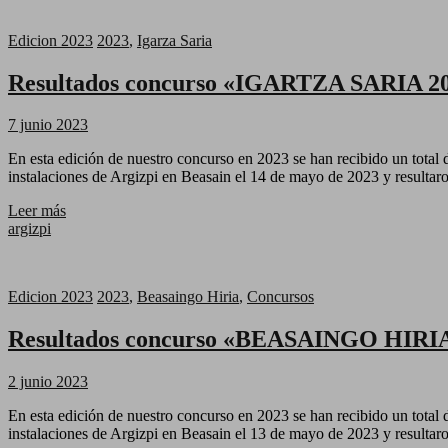
Edicion 2023
2023
,
Igarza Saria
Resultados concurso «IGARTZA SARIA 2
7 junio 2023
En esta edición de nuestro concurso en 2023 se han recibido un total d
instalaciones de Argizpi en Beasain el 14 de mayo de 2023 y resultaron
Leer más
argizpi
Edicion 2023
2023
,
Beasaingo Hiria
,
Concursos
Resultados concurso «BEASAINGO HIRIA
2 junio 2023
En esta edición de nuestro concurso en 2023 se han recibido un total d
instalaciones de Argizpi en Beasain el 13 de mayo de 2023 y resultaron