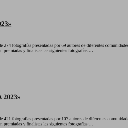
023»
e 274 fotografías presentadas por 69 autores de diferentes comunidades d
 premiadas y finalistas las siguientes fotografías:…
 2023»
e 421 fotografías presentadas por 107 autores de diferentes comunidades 
 premiadas y finalistas las siguientes fotografías:…