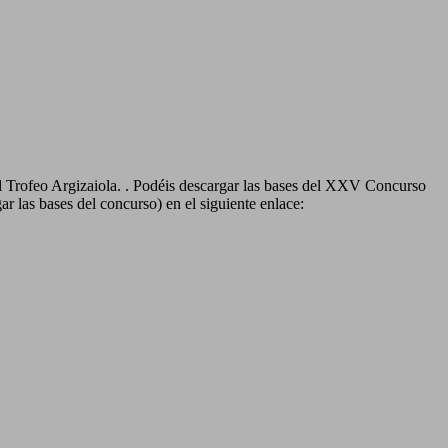
el Trofeo Argizaiola. . Podéis descargar las bases del XXV Concurso
ar las bases del concurso) en el siguiente enlace: