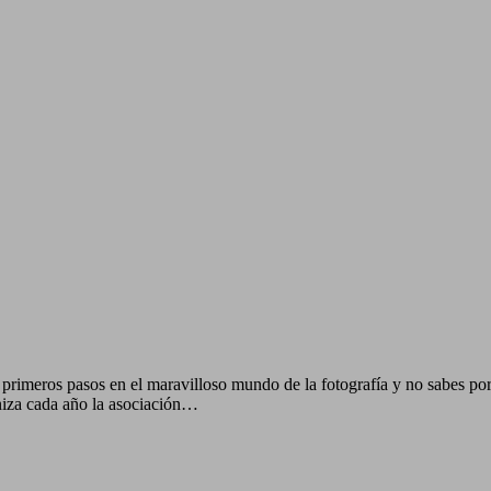
primeros pasos en el maravilloso mundo de la fotografía y no sabes po
aniza cada año la asociación…