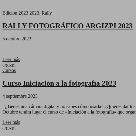
Edicion 2023
2023
,
Rally
RALLY FOTOGRÁFICO ARGIZPI 2023
5 octubre 2023
Leer más
argizpi
Cursos
Curso Iniciación a la fotografía 2023
4 septiembre 2023
¿Tienes una cámara digital y no sabes cómo usarla? ¿Quieres dar tus 
Octubre tendrá lugar el curso de «Iniciación a la fotografía» que org
Leer más
argizpi