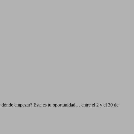
r dónde empezar? Esta es tu oportunidad… entre el 2 y el 30 de