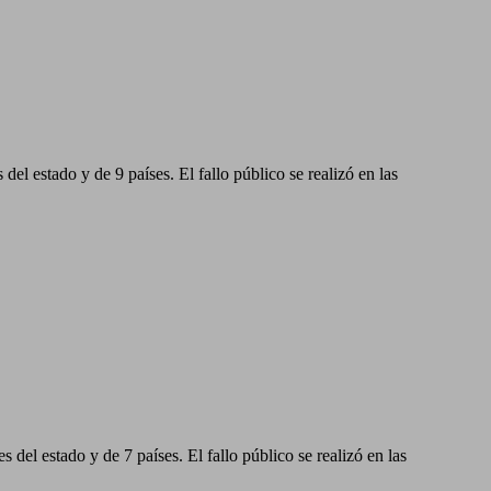
el estado y de 9 países. El fallo público se realizó en las
del estado y de 7 países. El fallo público se realizó en las