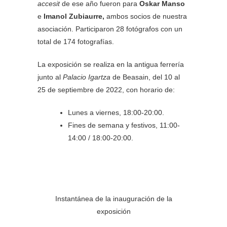
accesit
de ese año fueron para
Oskar Manso
e
Imanol Zubiaurre,
ambos socios de nuestra
asociación. Participaron 28 fotógrafos con un
total de 174 fotografías.
La exposición se realiza en la antigua ferrería
junto al
Palacio Igartza
de Beasain, del 10 al
25 de septiembre de 2022, con horario de:
Lunes a viernes, 18:00-20:00.
Fines de semana y festivos, 11:00-
14:00 / 18:00-20:00.
Instantánea de la inauguración de la
exposición