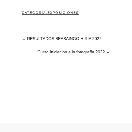
CATEGORÍA:
EXPOSICIONES
←
RESULTADOS BEASAINGO HIRIA 2022
Curso Iniciación a la fotografía 2022
→