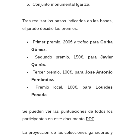
Conjunto monumental Igartza.
Tras realizar los pasos indicados en las bases,
el jurado decidió los premios:
Primer premio, 200€ y trofeo para
Gorka
Gómez.
Segundo premio, 150€, para
Javier
Quirós.
Tercer premio, 100€, para
Jose Antonio
Fernández.
Premio local, 100€, para
Lourdes
Posada
.
Se pueden ver las puntuaciones de todos los
participantes en este documento
PDF
.
La proyección de las colecciones ganadoras y