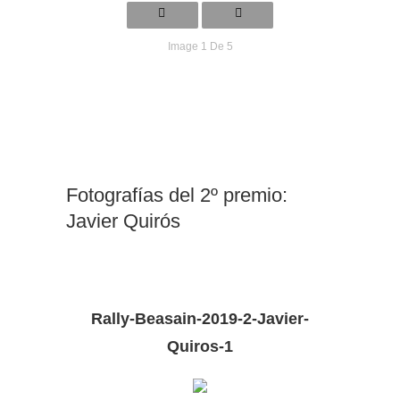
Image 1 De 5
Fotografías del 2º premio:
Javier Quirós
Rally-Beasain-2019-2-Javier-
Quiros-1