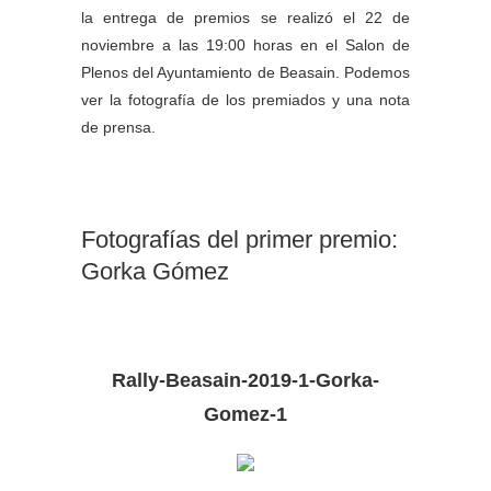
la entrega de premios se realizó el 22 de
noviembre a las 19:00 horas en el Salon de
Plenos del Ayuntamiento de Beasain. Podemos
ver la fotografía de los premiados y una nota
de prensa.
Fotografías del primer premio:
Gorka Gómez
Rally-Beasain-2019-1-Gorka-
Gomez-1