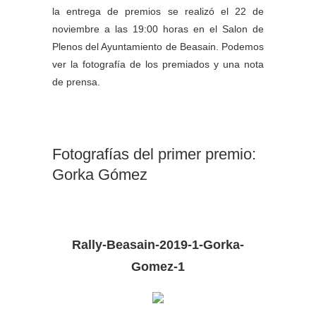
la entrega de premios se realizó el 22 de
noviembre a las 19:00 horas en el Salon de
Plenos del Ayuntamiento de Beasain. Podemos
ver la fotografía de los premiados y una nota
de prensa.
Fotografías del primer premio:
Gorka Gómez
Rally-Beasain-2019-1-Gorka-
Gomez-1