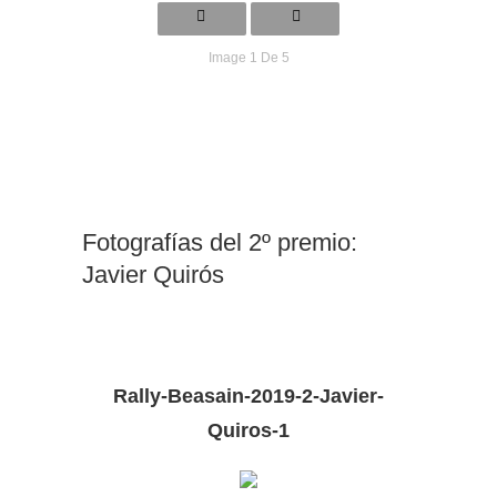
Image 1 De 5
Fotografías del 2º premio:
Javier Quirós
Rally-Beasain-2019-2-Javier-
Quiros-1