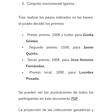
Conjunto monumental Igartza.
Tras realizar los pasos indicados en las bases,
el jurado decidió los premios:
Primer premio, 200€ y trofeo para
Gorka
Gómez.
Segundo premio, 150€, para
Javier
Quirós.
Tercer premio, 100€, para
Jose Antonio
Fernández.
Premio local, 100€, para
Lourdes
Posada
.
Se pueden ver las puntuaciones de todos los
participantes en este documento
PDF
.
La proyección de las colecciones ganadoras y