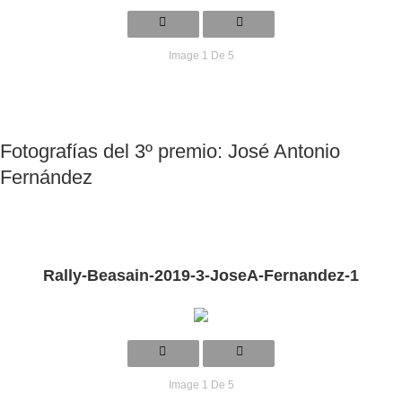
Image 1 De 5
Fotografías del 3º premio: José Antonio
Fernández
Rally-Beasain-2019-3-JoseA-Fernandez-1
Image 1 De 5