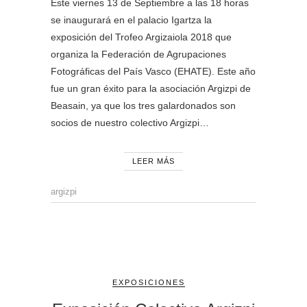
Este viernes 13 de Septiembre a las 18 horas
se inaugurará en el palacio Igartza la
exposición del Trofeo Argizaiola 2018 que
organiza la Federación de Agrupaciones
Fotográficas del País Vasco (EHATE). Este año
fue un gran éxito para la asociación Argizpi de
Beasain, ya que los tres galardonados son
socios de nuestro colectivo Argizpi…
LEER MÁS
argizpi
EXPOSICIONES