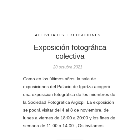
ACTIVIDADES
,
EXPOSICIONES
Exposición fotográfica
colectiva
20 octubre 2021
Como en los últimos años, la sala de
exposiciones del Palacio de Igartza acogerá
una exposición fotográfica de los miembros de
la Sociedad Fotográfica Argizpi. La exposición
se podrá visitar del 4 al 8 de noviembre, de
lunes a viernes de 18:00 a 20:00 y los fines de
semana de 11:00 a 14:00. ¡Os invitamos…