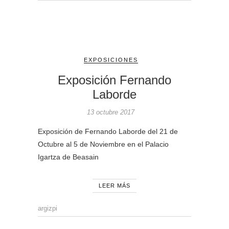
EXPOSICIONES
Exposición Fernando
Laborde
13 octubre 2017
Exposición de Fernando Laborde del 21 de
Octubre al 5 de Noviembre en el Palacio
Igartza de Beasain
LEER MÁS
argizpi