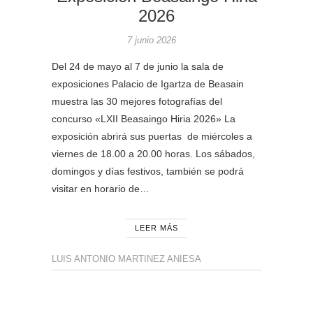
2026
7 junio 2026
Del 24 de mayo al 7 de junio la sala de
exposiciones Palacio de Igartza de Beasain
muestra las 30 mejores fotografías del
concurso «LXII Beasaingo Hiria 2026» La
exposición abrirá sus puertas de miércoles a
viernes de 18.00 a 20.00 horas. Los sábados,
domingos y días festivos, también se podrá
visitar en horario de…
LEER MÁS
LUIS ANTONIO MARTINEZ ANIESA