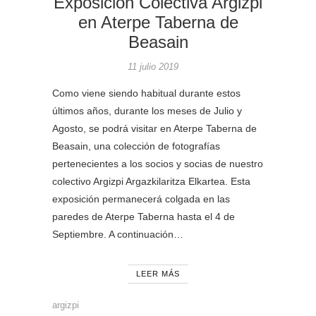
Exposición Colectiva Argizpi
en Aterpe Taberna de
Beasain
11 julio 2019
Como viene siendo habitual durante estos
últimos años, durante los meses de Julio y
Agosto, se podrá visitar en Aterpe Taberna de
Beasain, una colección de fotografías
pertenecientes a los socios y socias de nuestro
colectivo Argizpi Argazkilaritza Elkartea. Esta
exposición permanecerá colgada en las
paredes de Aterpe Taberna hasta el 4 de
Septiembre. A continuación…
LEER MÁS
argizpi