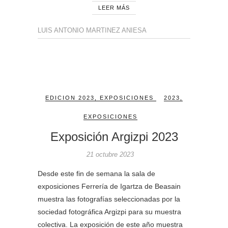
LEER MÁS
LUIS ANTONIO MARTINEZ ANIESA
EDICION 2023
,
EXPOSICIONES
2023
,
EXPOSICIONES
Exposición Argizpi 2023
21 octubre 2023
Desde este fin de semana la sala de
exposiciones Ferrería de Igartza de Beasain
muestra las fotografías seleccionadas por la
sociedad fotográfica Argizpi para su muestra
colectiva. La exposición de este año muestra