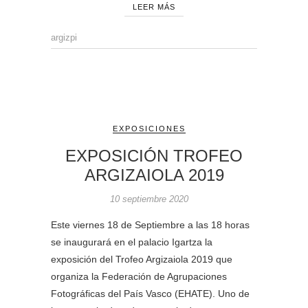
LEER MÁS
argizpi
EXPOSICIONES
EXPOSICIÓN TROFEO
ARGIZAIOLA 2019
10 septiembre 2020
Este viernes 18 de Septiembre a las 18 horas
se inaugurará en el palacio Igartza la
exposición del Trofeo Argizaiola 2019 que
organiza la Federación de Agrupaciones
Fotográficas del País Vasco (EHATE). Uno de