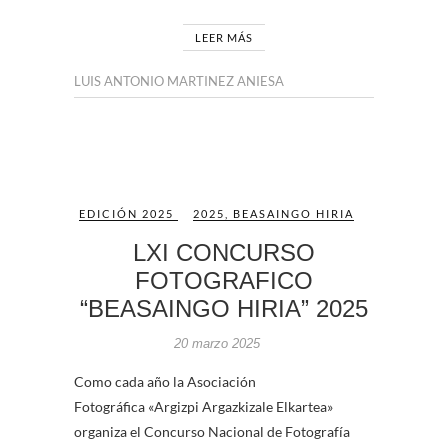
LEER MÁS
LUIS ANTONIO MARTINEZ ANIESA
EDICIÓN 2025
2025
,
BEASAINGO HIRIA
LXI CONCURSO
FOTOGRAFICO
“BEASAINGO HIRIA” 2025
20 marzo 2025
Como cada año la Asociación
Fotográfica «Argizpi Argazkizale Elkartea»
organiza el Concurso Nacional de Fotografía