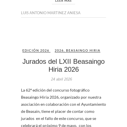
LEER MÁS
LUIS ANTONIO MARTINEZ ANIESA
EDICIÓN 2026
2026
,
BEASAINGO HIRIA
Jurados del LXII Beasaingo
Hiria 2026
24 abril 2026
La 62ª edición del concurso fotográfico
Beasaingo Hiria 2026, organizado por nuestra
asociación en colaboración con el Ayuntamiento
de Beasain, tiene el placer de contar como
jurados en el fallo de este concurso, que se
celebrará el próximo 9 de mayo, con los