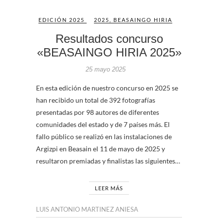
EDICIÓN 2025
2025
,
BEASAINGO HIRIA
Resultados concurso
«BEASAINGO HIRIA 2025»
25 mayo 2025
En esta edición de nuestro concurso en 2025 se
han recibido un total de 392 fotografías
presentadas por 98 autores de diferentes
comunidades del estado y de 7 países más. El
fallo público se realizó en las instalaciones de
Argizpi en Beasain el 11 de mayo de 2025 y
resultaron premiadas y finalistas las siguientes…
LEER MÁS
LUIS ANTONIO MARTINEZ ANIESA