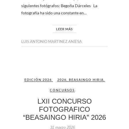
siguientes fotógrafos: Begoña Dárceles La
fotografía ha sido una constante en…
LEER MÁS
LUIS ANTONIO MARTINEZ ANIESA
EDICIÓN 2026
2026
,
BEASAINGO HIRIA
,
CONCURSOS
LXII CONCURSO
FOTOGRAFICO
“BEASAINGO HIRIA” 2026
31 marzo 2026