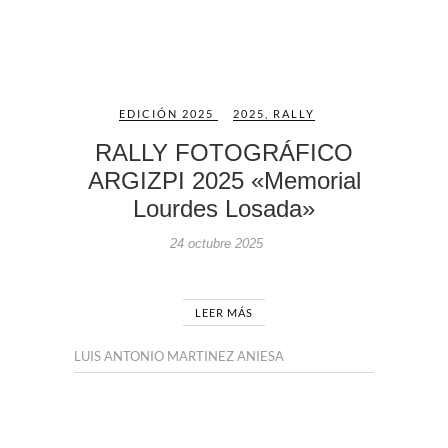
EDICIÓN 2025
2025
,
RALLY
RALLY FOTOGRÁFICO
ARGIZPI 2025 «Memorial
Lourdes Losada»
24 octubre 2025
LEER MÁS
LUIS ANTONIO MARTINEZ ANIESA