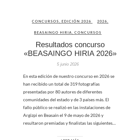
CONCURSOS
,
EDICIÓN 2026
2026
,
BEASAINGO HIRIA
,
CONCURSOS
Resultados concurso
«BEASAINGO HIRIA 2026»
5 junio 2026
En esta edición de nuestro concurso en 2026 se
han recibido un total de 319 fotografías
presentadas por 80 autores de diferentes
comunidades del estado y de 3 países más. El
fallo público se realizó en las instalaciones de
Argizpi en Beasain el 9 de mayo de 2026 y
resultaron premiadas y finalistas las siguientes…