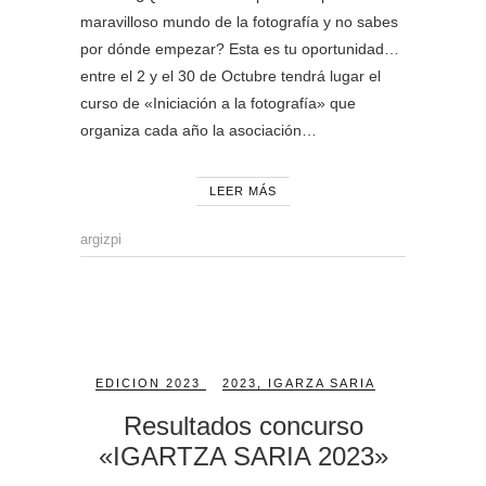
maravilloso mundo de la fotografía y no sabes
por dónde empezar? Esta es tu oportunidad…
entre el 2 y el 30 de Octubre tendrá lugar el
curso de «Iniciación a la fotografía» que
organiza cada año la asociación…
LEER MÁS
argizpi
EDICION 2023
2023
,
IGARZA SARIA
Resultados concurso
«IGARTZA SARIA 2023»