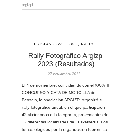
argizpi
EDICION 2023
2023
,
RALLY
Rally Fotográfico Argizpi
2023 (Resultados)
27 noviembre 2023
El 4 de noviembre, coincidiendo con el XXXVIII
CONCURSO Y CATA DE MORCILLA de
Beasain, la asociación ARGIZPI organizó su
rally fotográfico anual, en el que participaron
42 aficionados a la fotografía, provenientes de
12 diferentes localidades de Euskalherria. Los
temas elegidos por la organización fueron: La