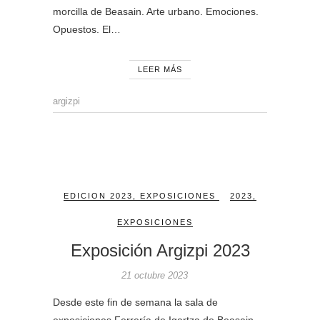
morcilla de Beasain. Arte urbano. Emociones.
Opuestos. El…
LEER MÁS
argizpi
EDICION 2023
,
EXPOSICIONES
2023
,
EXPOSICIONES
Exposición Argizpi 2023
21 octubre 2023
Desde este fin de semana la sala de