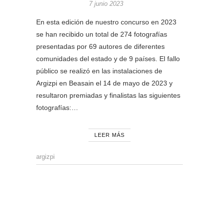
7 junio 2023
En esta edición de nuestro concurso en 2023
se han recibido un total de 274 fotografías
presentadas por 69 autores de diferentes
comunidades del estado y de 9 países. El fallo
público se realizó en las instalaciones de
Argizpi en Beasain el 14 de mayo de 2023 y
resultaron premiadas y finalistas las siguientes
fotografías:…
LEER MÁS
argizpi