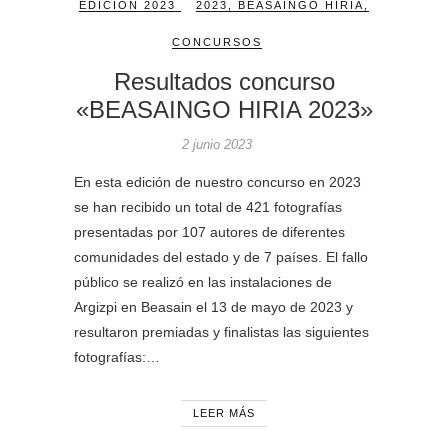
EDICION 2023
2023
,
BEASAINGO HIRIA
,
CONCURSOS
Resultados concurso
«BEASAINGO HIRIA 2023»
2 junio 2023
En esta edición de nuestro concurso en 2023
se han recibido un total de 421 fotografías
presentadas por 107 autores de diferentes
comunidades del estado y de 7 países. El fallo
público se realizó en las instalaciones de
Argizpi en Beasain el 13 de mayo de 2023 y
resultaron premiadas y finalistas las siguientes
fotografías:…
LEER MÁS