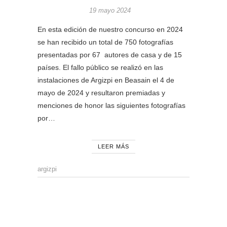
19 mayo 2024
En esta edición de nuestro concurso en 2024
se han recibido un total de 750 fotografías
presentadas por 67 autores de casa y de 15
países. El fallo público se realizó en las
instalaciones de Argizpi en Beasain el 4 de
mayo de 2024 y resultaron premiadas y
menciones de honor las siguientes fotografías
por…
LEER MÁS
argizpi