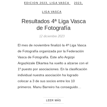
EDICION 2023
,
LIGA VASCA
2023
,
LIGA VASCA
Resultados 4ª Liga Vasca
de Fotografía
12 diciembre 2023
El mes de noviembre finalizó la 4ª Liga Vasca
de Fotografía organizada por la Federación
Vasca de Fotografía. Este año Argizpi
Argazkizale Elkartea ha vuelto a alzarse con el
1º puesto por asociaciones. En la clasificación
individual nuestra asociación ha logrado
colocar a 3 de sus socios entre los 10
primeros. Manu Barreiro ha conseguido…
LEER MÁS