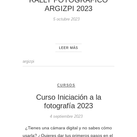
ARGIZPI 2023
5 octubre 2023
LEER MÁS
argizpi
CURSOS
Curso Iniciación a la
fotografía 2023
4 septiembre 2023
¿Tienes una cámara digital y no sabes cómo
usarla? ¿Quieres dar tus primeros pasos en el