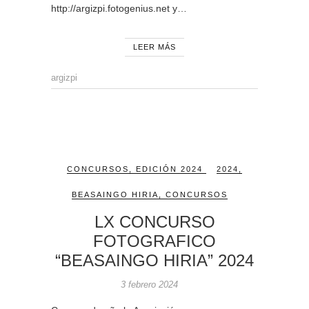
http://argizpi.fotogenius.net y…
LEER MÁS
argizpi
CONCURSOS
,
EDICIÓN 2024
2024
,
BEASAINGO HIRIA
,
CONCURSOS
LX CONCURSO
FOTOGRAFICO
“BEASAINGO HIRIA” 2024
3 febrero 2024