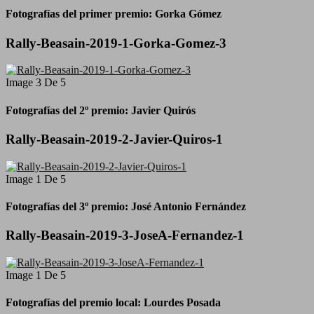
Fotografías del primer premio: Gorka Gómez
Rally-Beasain-2019-1-Gorka-Gomez-3
Image 3 De 5
Fotografías del 2º premio: Javier Quirós
Rally-Beasain-2019-2-Javier-Quiros-1
Image 1 De 5
Fotografías del 3º premio: José Antonio Fernández
Rally-Beasain-2019-3-JoseA-Fernandez-1
Image 1 De 5
Fotografías del premio local: Lourdes Posada