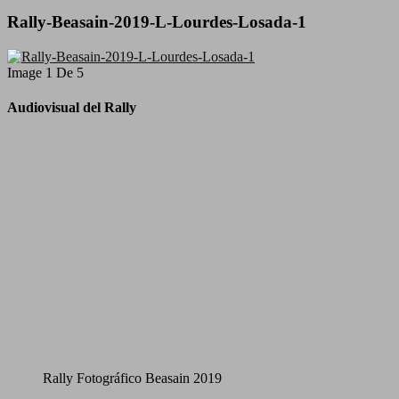
Rally-Beasain-2019-L-Lourdes-Losada-1
Image 1 De 5
Audiovisual del Rally
Rally Fotográfico Beasain 2019