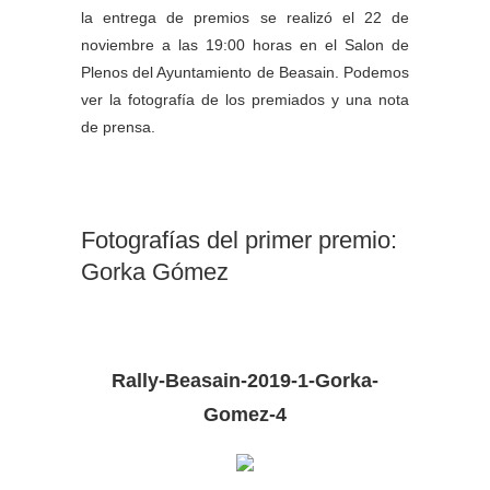
la entrega de premios se realizó el 22 de
noviembre a las 19:00 horas en el Salon de
Plenos del Ayuntamiento de Beasain. Podemos
ver la fotografía de los premiados y una nota
de prensa.
Fotografías del primer premio:
Gorka Gómez
Rally-Beasain-2019-1-Gorka-
Gomez-4