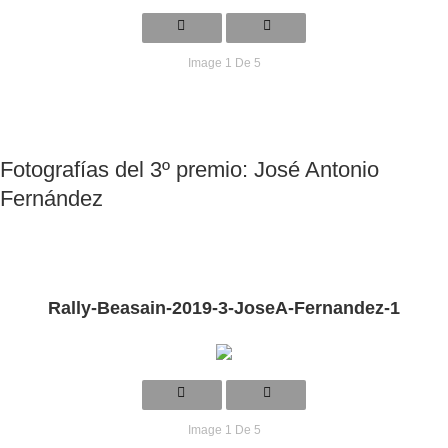
Image 1 De 5
Fotografías del 3º premio: José Antonio
Fernández
Rally-Beasain-2019-3-JoseA-Fernandez-1
Image 1 De 5