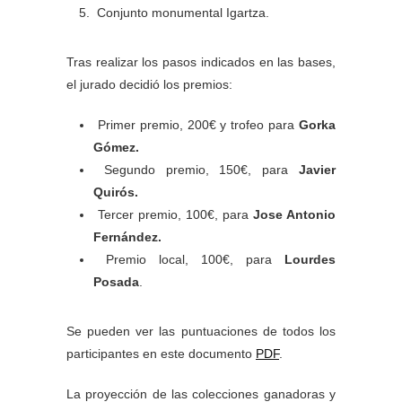
Conjunto monumental Igartza.
Tras realizar los pasos indicados en las bases,
el jurado decidió los premios:
Primer premio, 200€ y trofeo para
Gorka
Gómez.
Segundo premio, 150€, para
Javier
Quirós.
Tercer premio, 100€, para
Jose Antonio
Fernández.
Premio local, 100€, para
Lourdes
Posada
.
Se pueden ver las puntuaciones de todos los
participantes en este documento
PDF
.
La proyección de las colecciones ganadoras y