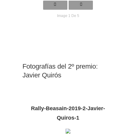
Image 1 De 5
Fotografías del 2º premio:
Javier Quirós
Rally-Beasain-2019-2-Javier-
Quiros-1