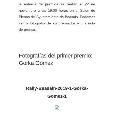
la entrega de premios se realizó el 22 de
noviembre a las 19:00 horas en el Salon de
Plenos del Ayuntamiento de Beasain. Podemos
ver la fotografía de los premiados y una nota
de prensa.
Fotografías del primer premio:
Gorka Gómez
Rally-Beasain-2019-1-Gorka-
Gomez-1