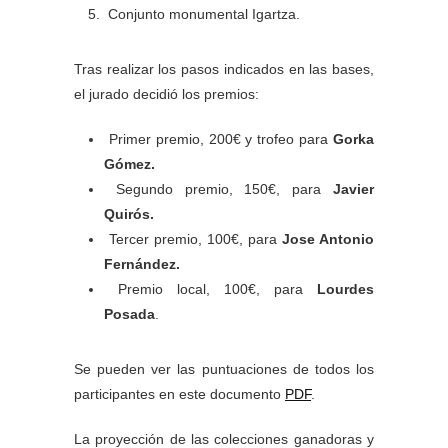
Conjunto monumental Igartza.
Tras realizar los pasos indicados en las bases,
el jurado decidió los premios:
Primer premio, 200€ y trofeo para
Gorka
Gómez.
Segundo premio, 150€, para
Javier
Quirós.
Tercer premio, 100€, para
Jose Antonio
Fernández.
Premio local, 100€, para
Lourdes
Posada
.
Se pueden ver las puntuaciones de todos los
participantes en este documento
PDF
.
La proyección de las colecciones ganadoras y