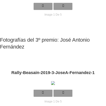
Image 1 De 5
Fotografías del 3º premio: José Antonio
Fernández
Rally-Beasain-2019-3-JoseA-Fernandez-1
Image 1 De 5