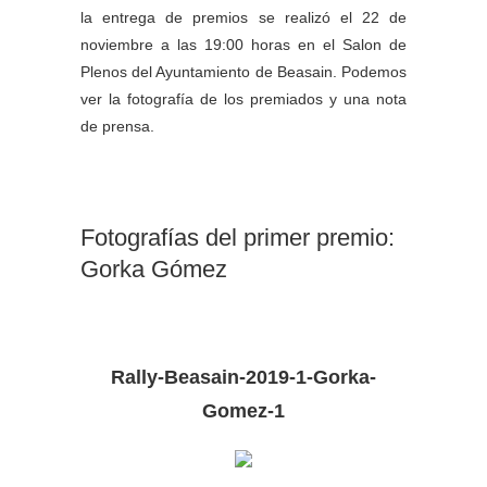
la entrega de premios se realizó el 22 de
noviembre a las 19:00 horas en el Salon de
Plenos del Ayuntamiento de Beasain. Podemos
ver la fotografía de los premiados y una nota
de prensa.
Fotografías del primer premio:
Gorka Gómez
Rally-Beasain-2019-1-Gorka-
Gomez-1