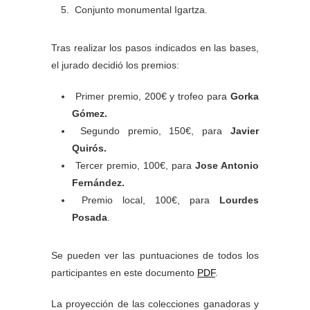
Conjunto monumental Igartza.
Tras realizar los pasos indicados en las bases,
el jurado decidió los premios:
Primer premio, 200€ y trofeo para
Gorka
Gómez.
Segundo premio, 150€, para
Javier
Quirós.
Tercer premio, 100€, para
Jose Antonio
Fernández.
Premio local, 100€, para
Lourdes
Posada
.
Se pueden ver las puntuaciones de todos los
participantes en este documento
PDF
.
La proyección de las colecciones ganadoras y