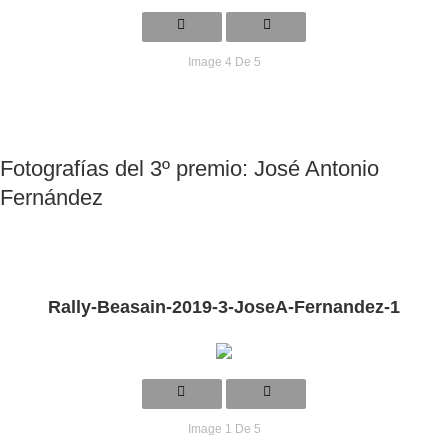
Image 4 De 5
Fotografías del 3º premio: José Antonio
Fernández
Rally-Beasain-2019-3-JoseA-Fernandez-1
Image 1 De 5