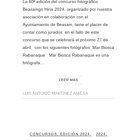
La 60ª edición del concurso fotográfico
Beasaingo Hiria 2024, organizado por nuestra
asociación en colaboración con el
Ayuntamiento de Beasain, tiene el placer de
contar como jurados en el fallo de este
concurso que se celebrará el próximo 27 de
abril, con los siguientes fotógrafos: Mar Biosca
Rabanaque Mar Biosca Rabanaque es una
fotógrafa…
LEER MÁS
LUIS ANTONIO MARTINEZ ANIESA
CONCURSOS
,
EDICIÓN 2024
2024
,