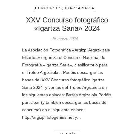
CONCURSOS
,
IGARZA SARIA
XXV Concurso fotográfico
«Igartza Saria» 2024
15 marzo 2024
La Asociación Fotográfica «Argizpi Argazkizale
Elkartea» organiza el Concurso Nacional de
Fotografía «Igartza Saria», clasificatorio para
el Trofeo Argizaiola. . Podéis descargar las
bases del XXV Concurso fotográfico Igartza
Saria 2024 y ver las del Trofeo Argizaiola en
los siguientes enlaces: Bases Argizaiola Podéis
participar (y también descargar las bases del
concurso) en el siguiente enlace:
http://argizpi.fotogenius.net y…