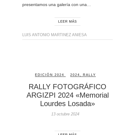
presentamos una galería con una…
LEER MÁS
LUIS ANTONIO MARTINEZ ANIESA
EDICIÓN 2024
2024
,
RALLY
RALLY FOTOGRÁFICO
ARGIZPI 2024 «Memorial
Lourdes Losada»
13 octubre 2024
LEER MÁS