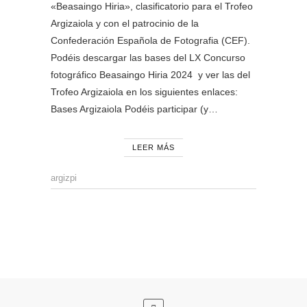
«Beasaingo Hiria», clasificatorio para el Trofeo
Argizaiola y con el patrocinio de la
Confederación Española de Fotografia (CEF).
Podéis descargar las bases del LX Concurso
fotográfico Beasaingo Hiria 2024 y ver las del
Trofeo Argizaiola en los siguientes enlaces:
Bases Argizaiola Podéis participar (y…
LEER MÁS
argizpi