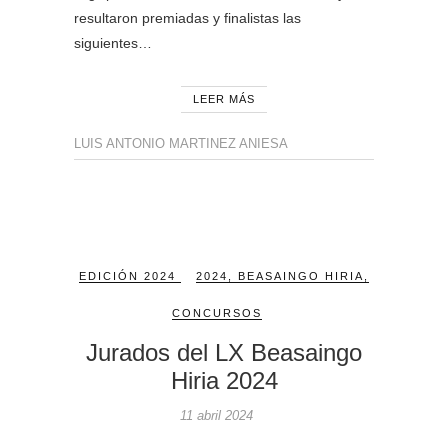
resultaron premiadas y finalistas las
siguientes…
LEER MÁS
LUIS ANTONIO MARTINEZ ANIESA
EDICIÓN 2024
2024
,
BEASAINGO HIRIA
,
CONCURSOS
Jurados del LX Beasaingo
Hiria 2024
11 abril 2024