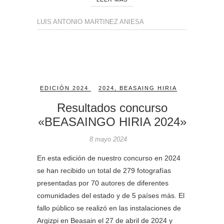
LUIS ANTONIO MARTINEZ ANIESA
EDICIÓN 2024
2024
,
BEASAING HIRIA
Resultados concurso
«BEASAINGO HIRIA 2024»
8 mayo 2024
En esta edición de nuestro concurso en 2024
se han recibido un total de 279 fotografías
presentadas por 70 autores de diferentes
comunidades del estado y de 5 países más. El
fallo público se realizó en las instalaciones de
Argizpi en Beasain el 27 de abril de 2024 y