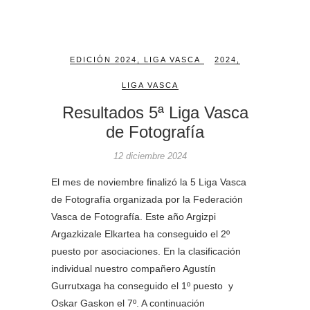
EDICIÓN 2024
,
LIGA VASCA
2024
,
LIGA VASCA
Resultados 5ª Liga Vasca
de Fotografía
12 diciembre 2024
El mes de noviembre finalizó la 5 Liga Vasca
de Fotografía organizada por la Federación
Vasca de Fotografía. Este año Argizpi
Argazkizale Elkartea ha conseguido el 2º
puesto por asociaciones. En la clasificación
individual nuestro compañero Agustín
Gurrutxaga ha conseguido el 1º puesto y
Oskar Gaskon el 7º. A continuación