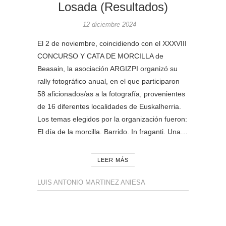
Losada (Resultados)
12 diciembre 2024
El 2 de noviembre, coincidiendo con el XXXVIII
CONCURSO Y CATA DE MORCILLA de
Beasain, la asociación ARGIZPI organizó su
rally fotográfico anual, en el que participaron
58 aficionados/as a la fotografía, provenientes
de 16 diferentes localidades de Euskalherria.
Los temas elegidos por la organización fueron:
El día de la morcilla. Barrido. In fraganti. Una…
LEER MÁS
LUIS ANTONIO MARTINEZ ANIESA