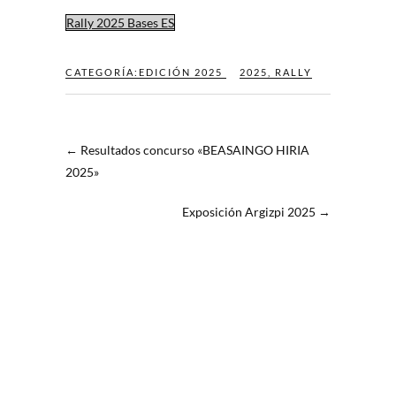
Rally 2025 Bases ES
CATEGORÍA:
EDICIÓN 2025
2025
,
RALLY
←
Resultados concurso «BEASAINGO HIRIA
2025»
Exposición Argizpi 2025
→