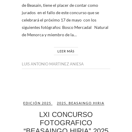
de Beasain, tiene el placer de contar como
jurados en el fallo de este concurso que se
celebrará el próximo 17 de mayo con los
siguientes fotógrafos: Bosco Mercadal Natural
de Menorca y miembro de la…
LEER MÁS
LUIS ANTONIO MARTINEZ ANIESA
EDICIÓN 2025
2025
,
BEASAINGO HIRIA
LXI CONCURSO
FOTOGRAFICO
“BEASAINGO HIRIA” 2025