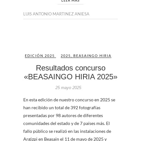
LEER MÁS
LUIS ANTONIO MARTINEZ ANIESA
EDICIÓN 2025
2025
,
BEASAINGO HIRIA
Resultados concurso
«BEASAINGO HIRIA 2025»
25 mayo 2025
En esta edición de nuestro concurso en 2025 se
han recibido un total de 392 fotografías
presentadas por 98 autores de diferentes
comunidades del estado y de 7 países más. El
fallo público se realizó en las instalaciones de
Argizpi en Beasain el 11 de mayo de 2025 y