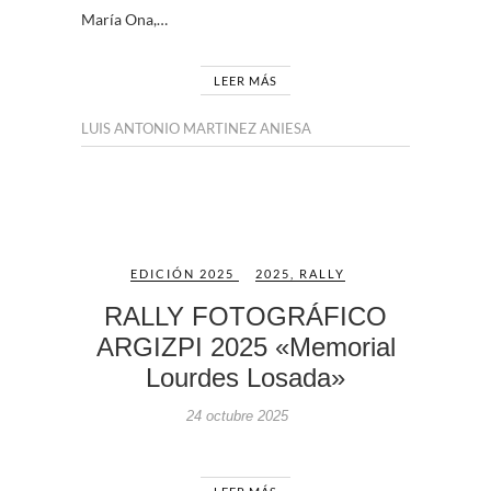
María Ona,…
LEER MÁS
LUIS ANTONIO MARTINEZ ANIESA
EDICIÓN 2025
2025
,
RALLY
RALLY FOTOGRÁFICO
ARGIZPI 2025 «Memorial
Lourdes Losada»
24 octubre 2025