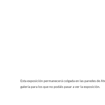
Esta exposición permanecerá colgada en las paredes de At
galería para los que no podáis pasar a ver la exposición.