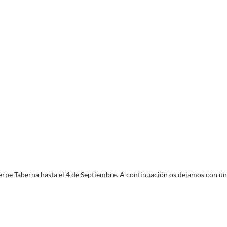
erpe Taberna hasta el 4 de Septiembre. A continuación os dejamos con u