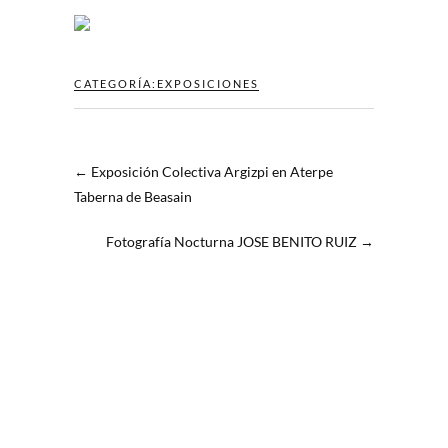
CATEGORÍA:
EXPOSICIONES
←
Exposición Colectiva Argizpi en Aterpe
Taberna de Beasain
Fotografía Nocturna JOSE BENITO RUIZ
→