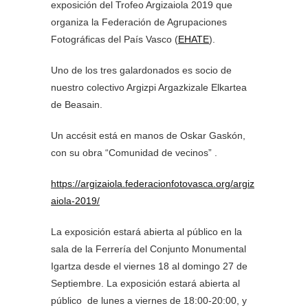
exposición del Trofeo Argizaiola 2019 que
organiza la Federación de Agrupaciones
Fotográficas del País Vasco (
EHATE
).
Uno de los tres galardonados es socio de
nuestro colectivo Argizpi Argazkizale Elkartea
de Beasain.
Un accésit está en manos de Oskar Gaskón,
con su obra “Comunidad de vecinos” .
https://argizaiola.federacionfotovasca.org/argiz
aiola-2019/
La exposición estará abierta al público en la
sala de la Ferrería del Conjunto Monumental
Igartza desde el viernes 18 al domingo 27 de
Septiembre. La exposición estará abierta al
público de lunes a viernes de 18:00-20:00, y