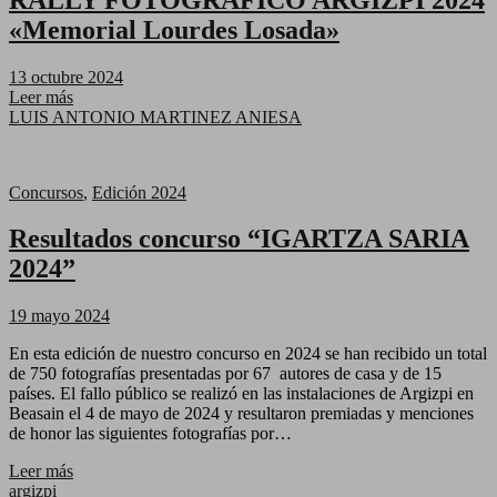
«Memorial Lourdes Losada»
13 octubre 2024
Leer más
LUIS ANTONIO MARTINEZ ANIESA
Concursos
,
Edición 2024
Resultados concurso “IGARTZA SARIA
2024”
19 mayo 2024
En esta edición de nuestro concurso en 2024 se han recibido un total
de 750 fotografías presentadas por 67 autores de casa y de 15
países. El fallo público se realizó en las instalaciones de Argizpi en
Beasain el 4 de mayo de 2024 y resultaron premiadas y menciones
de honor las siguientes fotografías por…
Leer más
argizpi