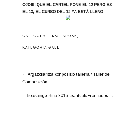
OJO!!!! QUE EL CARTEL PONE EL 12 PERO ES
EL 13, EL CURSO DEL 12 YA ESTÁ LLENO
CATEGORY :
IKASTAROAK
,
KATEGORIA GABE
←
Argazkilaritza konposizio tailerra / Taller de
Composición
Beasaingo Hiria 2016: Sarituak/Premiados
→