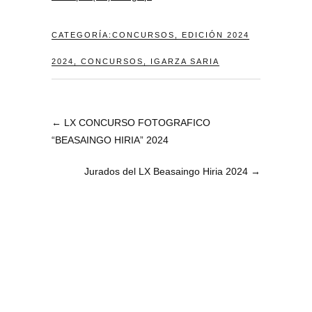
CATEGORÍA:
CONCURSOS
,
EDICIÓN 2024
2024
,
CONCURSOS
,
IGARZA SARIA
←
LX CONCURSO FOTOGRAFICO
“BEASAINGO HIRIA” 2024
Jurados del LX Beasaingo Hiria 2024
→