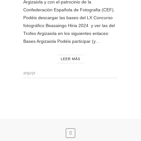
Argizaiola y con el patrocinio de la
Confederación Española de Fotografia (CEF).
Podéis descargar las bases del LX Concurso
fotográfico Beasaingo Hiria 2024 y ver las del
Trofeo Argizaiola en los siguientes enlaces:
Bases Argizaiola Podéis participar (y…
LEER MÁS
argizpi