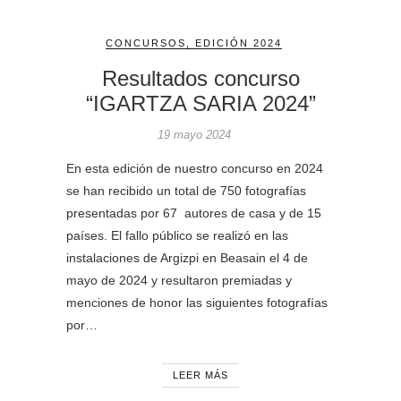
CONCURSOS
,
EDICIÓN 2024
Resultados concurso
“IGARTZA SARIA 2024”
19 mayo 2024
En esta edición de nuestro concurso en 2024
se han recibido un total de 750 fotografías
presentadas por 67 autores de casa y de 15
países. El fallo público se realizó en las
instalaciones de Argizpi en Beasain el 4 de
mayo de 2024 y resultaron premiadas y
menciones de honor las siguientes fotografías
por…
LEER MÁS