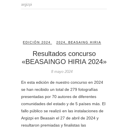
argizpi
EDICIÓN 2024
2024
,
BEASAING HIRIA
Resultados concurso
«BEASAINGO HIRIA 2024»
8 mayo 2024
En esta edición de nuestro concurso en 2024
se han recibido un total de 279 fotografías
presentadas por 70 autores de diferentes
comunidades del estado y de 5 países más. El
fallo público se realizó en las instalaciones de
Argizpi en Beasain el 27 de abril de 2024 y
resultaron premiadas y finalistas las