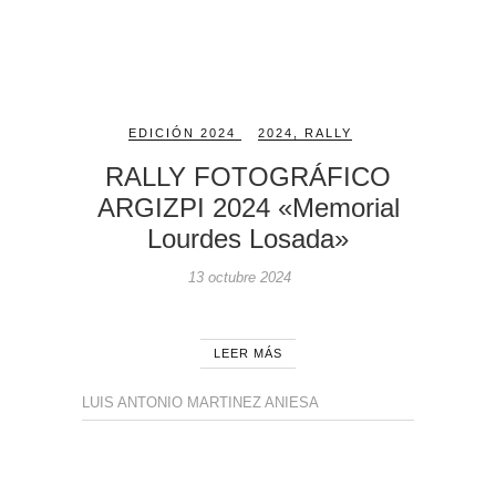
EDICIÓN 2024
2024
,
RALLY
RALLY FOTOGRÁFICO
ARGIZPI 2024 «Memorial
Lourdes Losada»
13 octubre 2024
LEER MÁS
LUIS ANTONIO MARTINEZ ANIESA