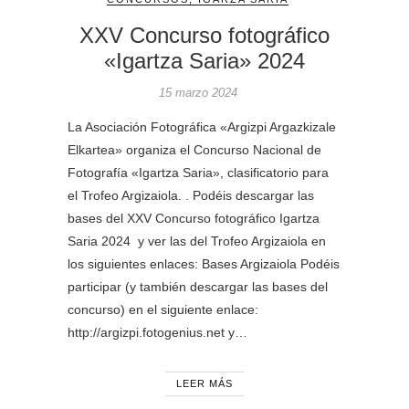
XXV Concurso fotográfico
«Igartza Saria» 2024
15 marzo 2024
La Asociación Fotográfica «Argizpi Argazkizale
Elkartea» organiza el Concurso Nacional de
Fotografía «Igartza Saria», clasificatorio para
el Trofeo Argizaiola. . Podéis descargar las
bases del XXV Concurso fotográfico Igartza
Saria 2024 y ver las del Trofeo Argizaiola en
los siguientes enlaces: Bases Argizaiola Podéis
participar (y también descargar las bases del
concurso) en el siguiente enlace:
http://argizpi.fotogenius.net y…
LEER MÁS